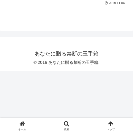
2018.11.04
あなたに贈る禁断の玉手箱
© 2016 あなたに贈る禁断の玉手箱.
ホーム
検索
トップ