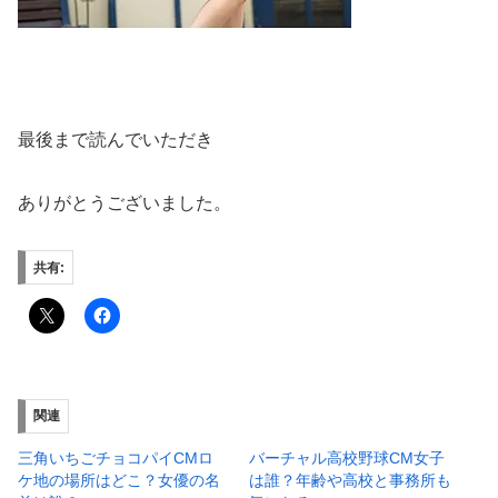
最後まで読んでいただき
ありがとうございました。
共有:
関連
三角いちごチョコパイCMロ
バーチャル高校野球CM女子
ケ地の場所はどこ？女優の名
は誰？年齢や高校と事務所も