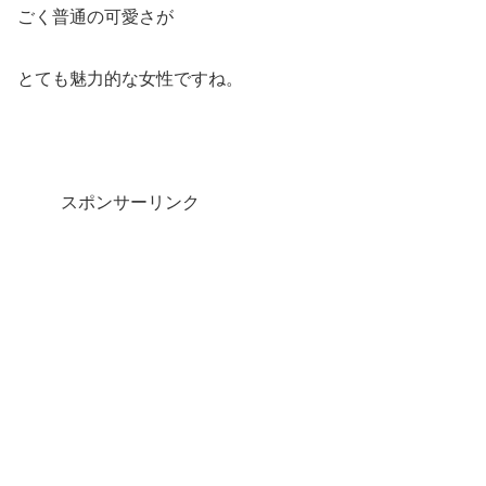
ごく普通の可愛さが
とても魅力的な女性ですね。
スポンサーリンク