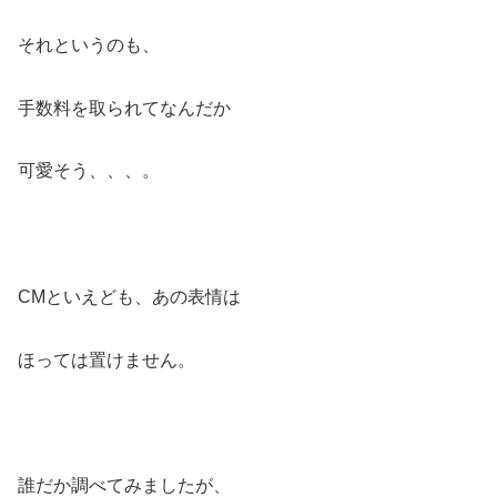
それというのも、
手数料を取られてなんだか
可愛そう、、、。
CMといえども、あの表情は
ほっては置けません。
誰だか調べてみましたが、