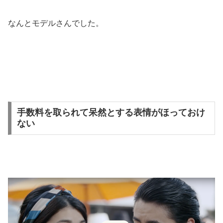
なんとモデルさんでした。
手数料を取られて呆然とする表情がほっておけ
ない