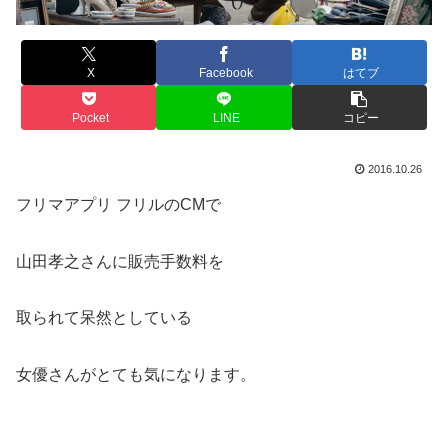
X
Facebook
はてブ
Pocket
LINE
コピー
2016.10.26
フリマアプリ フリルのCMで
山田孝之さんに販売手数料を
取られて呆然としている
女優さんがとても気になります。