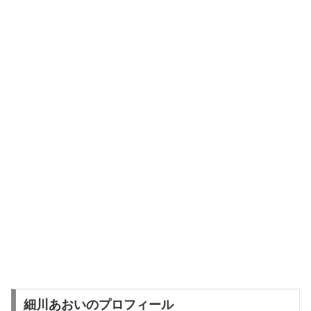
細川あおいのプロフィール