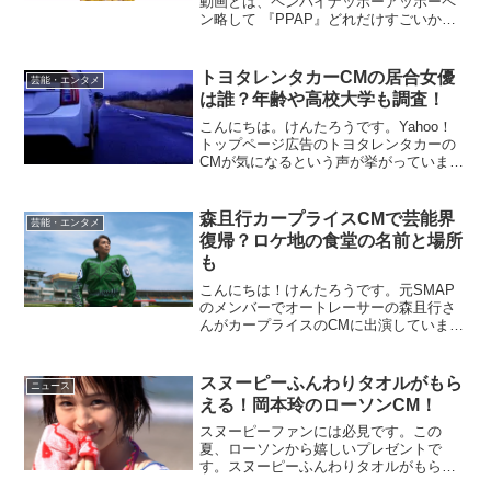
動画とは、ペンパイナッポーアッポーペ
ン略して 『PPAP』どれだけすごいかと
言えば、You Tube週間再生回数ランキン
グ日本人初の世界一位。全米チャート77
位にランクイン（2016年10月19日付）こ
トヨタレンタカーCMの居合女優
芸能・エンタメ
の...
は誰？年齢や高校大学も調査！
こんにちは。けんたろうです。Yahoo！
トップページ広告のトヨタレンタカーの
CMが気になるという声が挙がっています
ね。気になるのはそのCM動画で日本刀を
振るっている女性です。いったいこの女
優さんは何という名前の方なんでしょう
森且行カープライスCMで芸能界
芸能・エンタメ
か？そして年齢は...
復帰？ロケ地の食堂の名前と場所
も
こんにちは！けんたろうです。元SMAP
のメンバーでオートレーサーの森且行さ
んがカープライスのCMに出演していま
す。CMは「最近アツくなったこと」篇で
東海地方限定です。これを機会に芸能界
復帰？なんて声も聞かれていますが果た
スヌーピーふんわりタオルがもら
ニュース
して芸能界への復帰は...
える！岡本玲のローソンCM！
スヌーピーファンには必見です。この
夏、ローソンから嬉しいプレゼントで
す。スヌーピーふんわりタオルがもらえ
ちゃいますよ。岡本玲さんのローソンCM