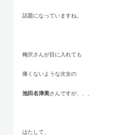
話題になっていますね。
梅沢さんが目に入れても
痛くないような次女の
池田名津美
さんですが、、、
はたして、