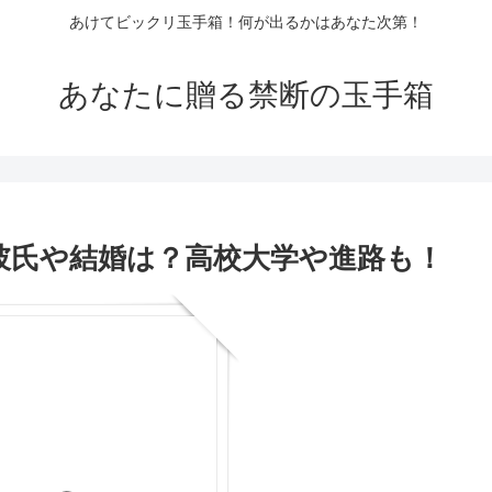
あけてビックリ玉手箱！何が出るかはあなた次第！
あなたに贈る禁断の玉手箱
の彼氏や結婚は？高校大学や進路も！