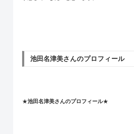
池田名津美さんのプロフィール
★
池田名津美さんのプロフィール
★