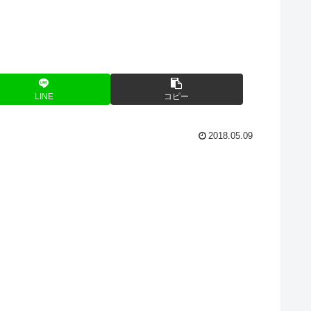
LINE
コピー
2018.05.09