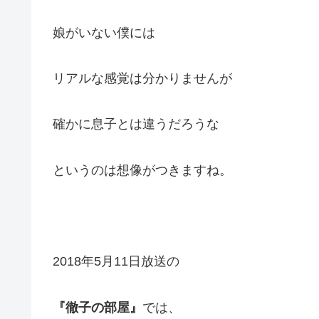
娘がいない僕には
リアルな感覚は分かりませんが
確かに息子とは違うだろうな
というのは想像がつきますね。
2018年5月11日放送の
『徹子の部屋』
では、