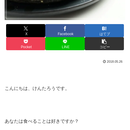
X
Facebook
はてブ
Pocket
LINE
コピー
2018.05.26
こんにちは、けんたろうです。
あなたは食べることは好きですか？