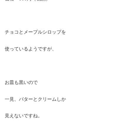
チョコとメープルシロップを
使っているようですが、
お皿も黒いので
一見、バターとクリームしか
見えないですね。