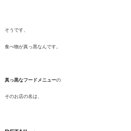
そうです、
食べ物が真っ黒なんです。
真っ黒なフードメニュー
の
そのお店の名は、