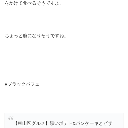
をかけて食べるそうですよ。
ちょっと癖になりそうですね。
●ブラックパフェ
【東山区グルメ】黒いポテト&パンケーキとピザ