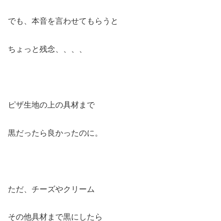
でも、本音を言わせてもらうと
ちょっと残念、、、、
ピザ生地の上の具材まで
黒だったら良かったのに。
ただ、チーズやクリーム
その他具材まで黒にしたら