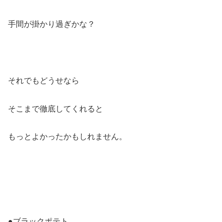
手間が掛かり過ぎかな？
それでもどうせなら
そこまで徹底してくれると
もっとよかったかもしれません。
●ブラックポテト