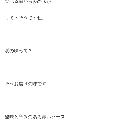
食べる前から炭の味が
してきそうですね。
炭の味って？
そうお焦げの味です。
酸味と辛みのある赤いソース