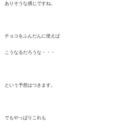
ありそうな感じですね。
チョコをふんだんに使えば
こうなるだろうな・・・
という予想はつきます。
でもやっぱりこれも