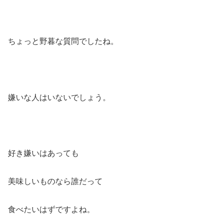
ちょっと野暮な質問でしたね。
嫌いな人はいないでしょう。
好き嫌いはあっても
美味しいものなら誰だって
食べたいはずですよね。