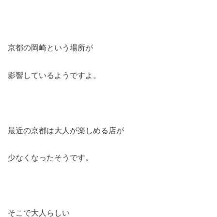
京都の岡崎という場所が
影響しているようですよ。
最近の京都は大人が楽しめる店が
少なくなったそうです。
そこで大人らしい