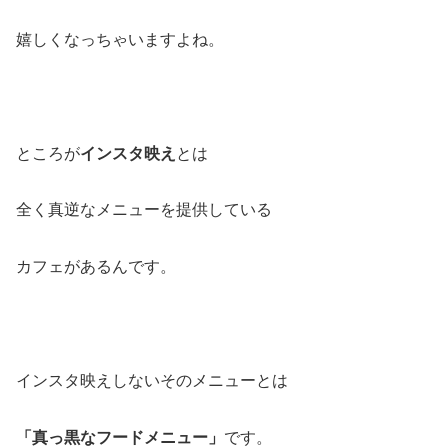
嬉しくなっちゃいますよね。
ところが
インスタ映え
とは
全く真逆なメニューを提供している
カフェがあるんです。
インスタ映えしないそのメニューとは
「真っ黒なフードメニュー」
です。