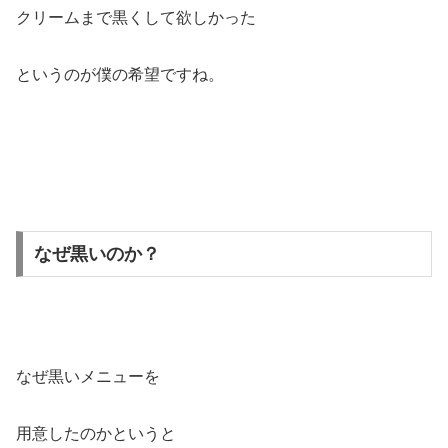
クリームまで黒くして欲しかった
というのが僕の希望ですね。
なぜ黒いのか？
なぜ黒いメニューを
用意したのかというと