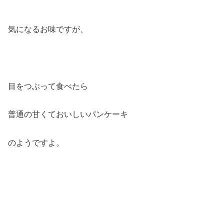
気になるお味ですが、
目をつぶって食べたら
普通の甘くておいしいパンケーキ
のようですよ。