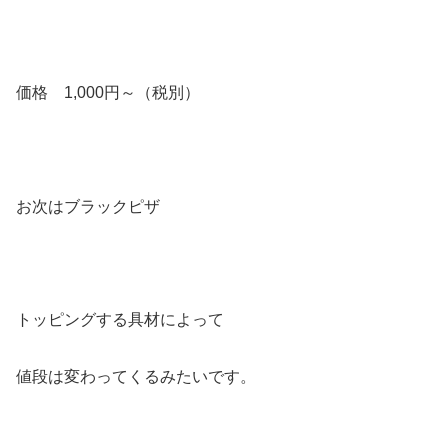
価格 1,000円～（税別）
お次はブラックピザ
トッピングする具材によって
値段は変わってくるみたいです。