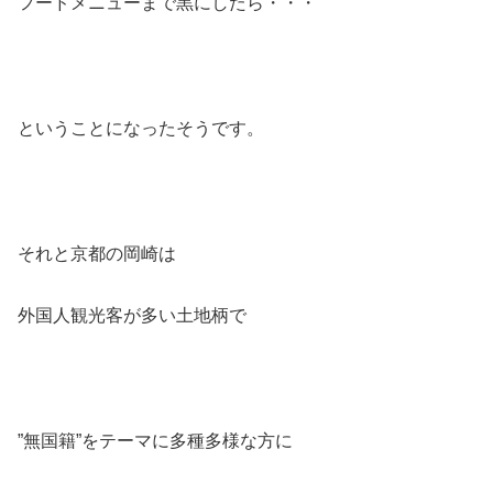
フードメニューまで黒にしたら・・・
ということになったそうです。
それと京都の岡崎は
外国人観光客が多い土地柄で
”無国籍”をテーマに多種多様な方に