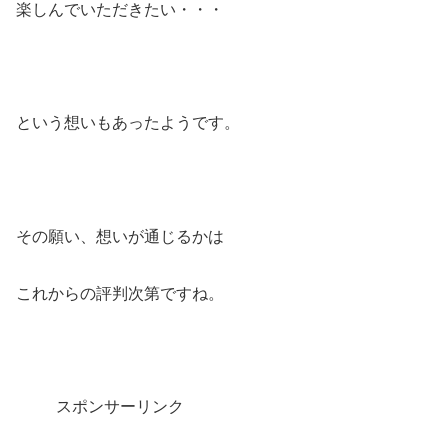
楽しんでいただきたい・・・
という想いもあったようです。
その願い、想いが通じるかは
これからの評判次第ですね。
スポンサーリンク