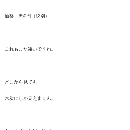
価格 650円（税別）
これもまた凄いですね。
どこから見ても
木炭にしか見えません。