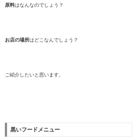
原料
はなんなのでしょう？
お店の場所
はどこなんでしょう？
ご紹介したいと思います。
黒いフードメニュー