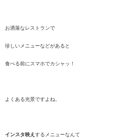
お洒落なレストランで
珍しいメニューなどがあると
食べる前にスマホでカシャッ！
よくある光景ですよね。
インスタ映え
するメニューなんて