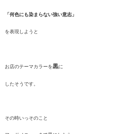
「何色にも染まらない強い意志」
を表現しようと
黒
お店のテーマカラーを
に
したそうです。
その時いっそのこと