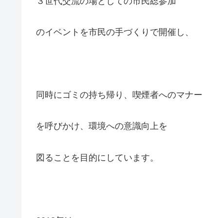
３世代交流の場としての市民総参加
のイベントを市民の手づくりで開催し、
同時にゴミの持ち帰り、喫煙者へのマナー
を呼びかけ、環境への意識向上を
図ることを目的にしています。