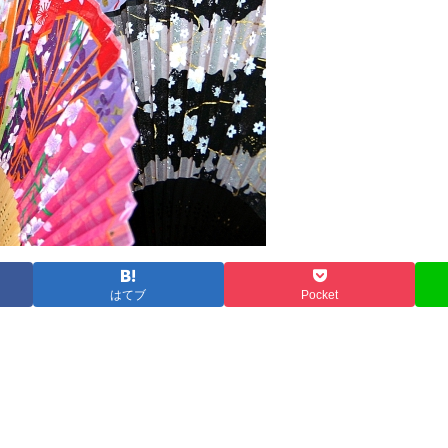
はてブ
Pocket