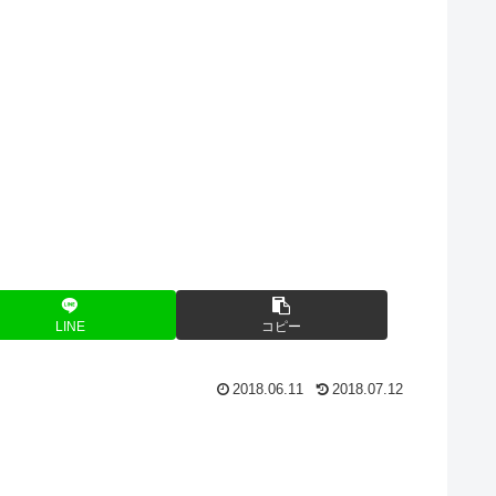
LINE
コピー
2018.06.11
2018.07.12