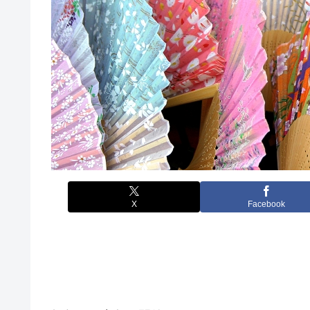
X
Facebook