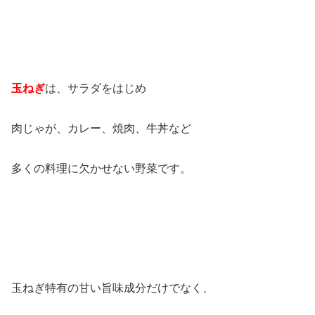
玉ねぎ
は、サラダをはじめ
肉じゃが、カレー、焼肉、牛丼など
多くの料理に欠かせない野菜です。
玉ねぎ特有の甘い旨味成分だけでなく、