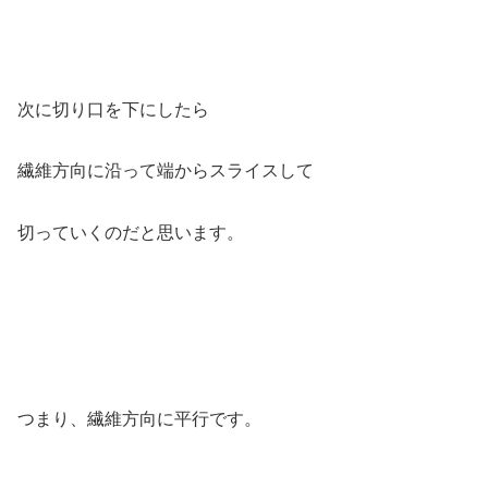
次に切り口を下にしたら
繊維方向に沿って端からスライスして
切っていくのだと思います。
つまり、繊維方向に平行です。