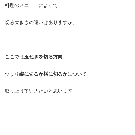
料理のメニューによって
切る大きさの違いはありますが、
ここでは
玉ねぎを切る方向
、
つまり
縦に切るか横に切るか
について
取り上げていきたいと思います。