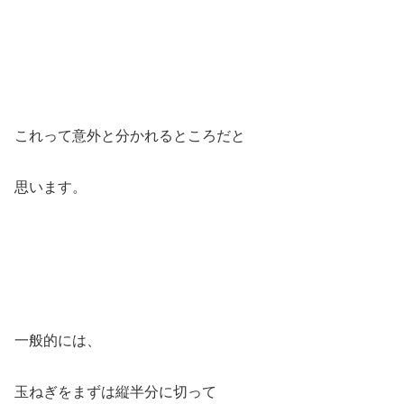
これって意外と分かれるところだと
思います。
一般的には、
玉ねぎをまずは縦半分に切って