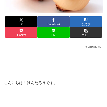
X
Facebook
はてブ
Pocket
LINE
コピー
2019.07.15
こんにちは！けんたろうです。