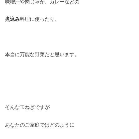
味噌汁や肉じゃが、カレーなどの
煮込み
料理に使ったり、
本当に万能な野菜だと思います。
そんな玉ねぎですが
あなたのご家庭ではどのように