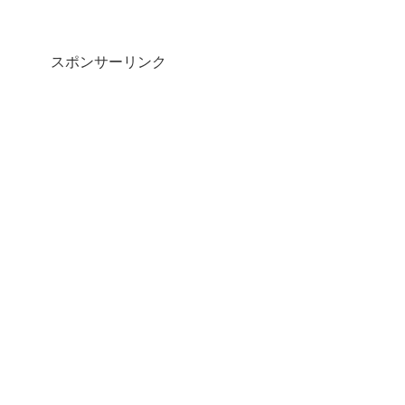
スポンサーリンク