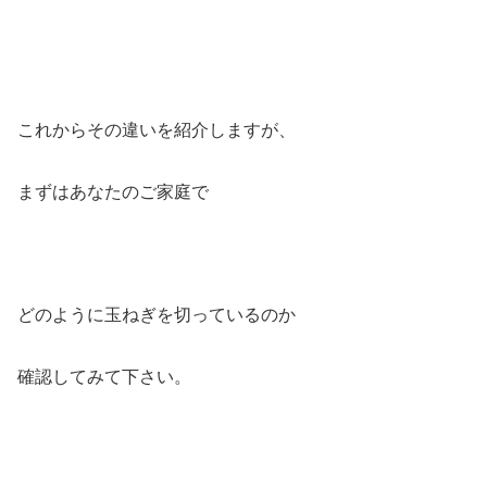
これからその違いを紹介しますが、
まずはあなたのご家庭で
どのように玉ねぎを切っているのか
確認してみて下さい。