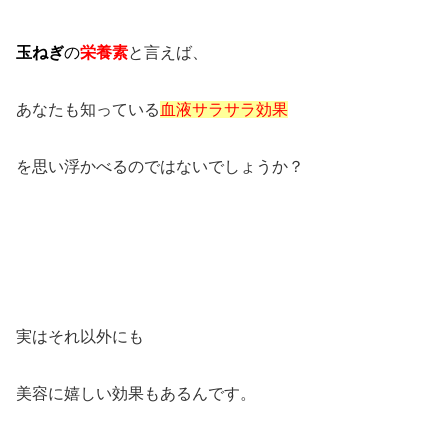
玉ねぎ
の
栄養素
と言えば、
あなたも知っている
血液サラサラ効果
を思い浮かべるのではないでしょうか？
実はそれ以外にも
美容に嬉しい効果もあるんです。