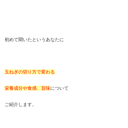
初めて聞いたというあなたに
玉ねぎの切り方で変わる
栄養成分や食感、旨味
について
ご紹介します。