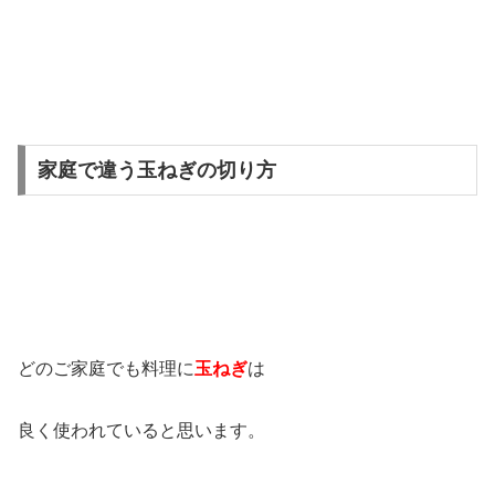
家庭で違う玉ねぎの切り方
どのご家庭でも料理に
玉ねぎ
は
良く使われていると思います。