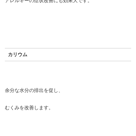
アレルギーの症状改善にも効果大です。
カリウム
余分な水分の排出を促し、
むくみを改善します。