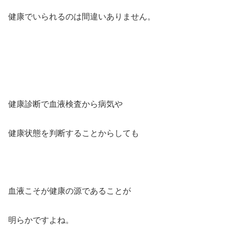
健康でいられるのは間違いありません。
健康診断で血液検査から病気や
健康状態を判断することからしても
血液こそが健康の源であることが
明らかですよね。