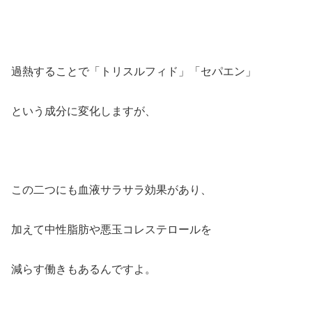
過熱することで「トリスルフィド」「セパエン」
という成分に変化しますが、
この二つにも血液サラサラ効果があり、
加えて中性脂肪や悪玉コレステロールを
減らす働きもあるんですよ。