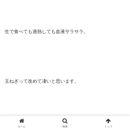
生で食べても過熱しても血液サラサラ。
玉ねぎって改めて凄いと思います。
ホーム
検索
トップ