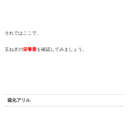
それではここで、
玉ねぎの
栄養素
を確認してみましょう。
硫化アリル