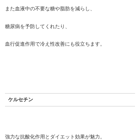
また血液中の不要な糖や脂肪を減らし、
糖尿病を予防してくれたり、
血行促進作用で冷え性改善にも役立ちます。
ケルセチン
強力な抗酸化作用とダイエット効果が魅力。