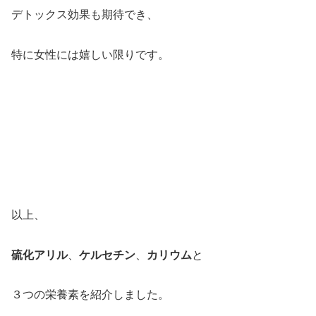
デトックス効果も期待でき、
特に女性には嬉しい限りです。
以上、
硫化アリル
、
ケルセチン
、
カリウム
と
３つの栄養素を紹介しました。