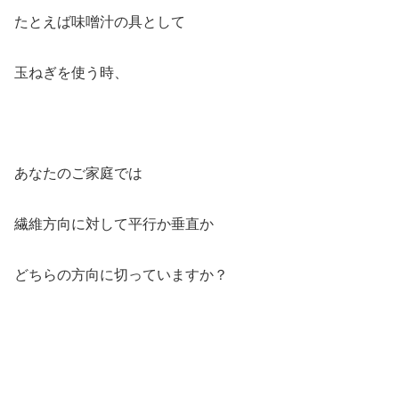
たとえば味噌汁の具として
玉ねぎを使う時、
あなたのご家庭では
繊維方向に対して平行か垂直か
どちらの方向に切っていますか？