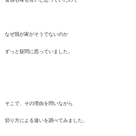
なぜ我が家がそうでないのか
ずっと疑問に思っていました。
そこで、その理由を問いながら
切り方による違いを調べてみました。