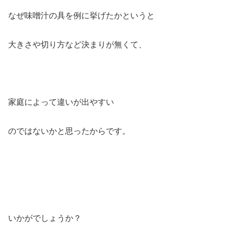
なぜ味噌汁の具を例に挙げたかというと
大きさや切り方など決まりが無くて、
家庭によって違いが出やすい
のではないかと思ったからです。
いかがでしょうか？