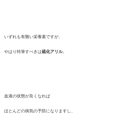
いずれも有難い栄養素ですが、
やはり特筆すべきは
硫化アリル
。
血液の状態が良くなれば
ほとんどの病気の予防になりますし、