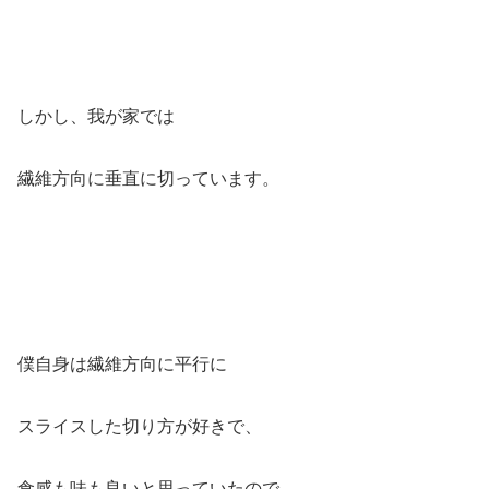
しかし、我が家では
繊維方向に垂直に切っています。
僕自身は繊維方向に平行に
スライスした切り方が好きで、
食感も味も良いと思っていたので