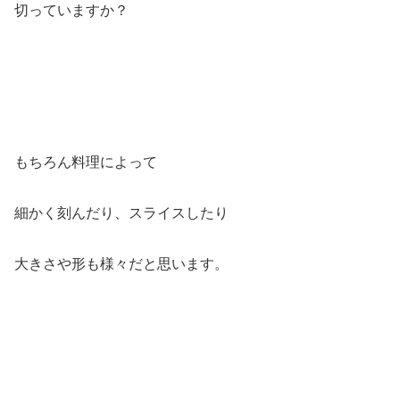
切っていますか？
もちろん料理によって
細かく刻んだり、スライスしたり
大きさや形も様々だと思います。