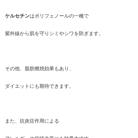
ケルセチン
はポリフェノールの一種で
紫外線から肌を守りシミやシワを防ぎます。
その他、脂肪燃焼効果もあり、
ダイエットにも期待できます。
また、抗炎症作用による