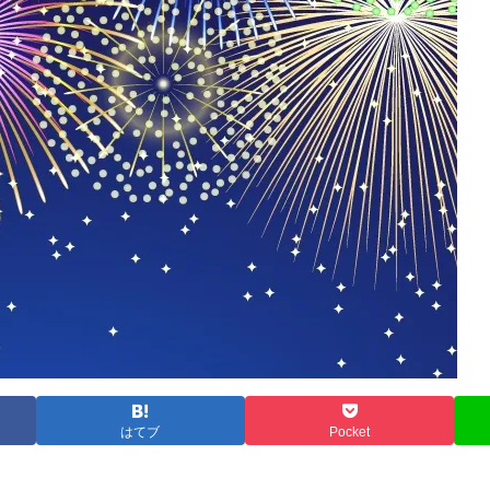
はてブ
Pocket