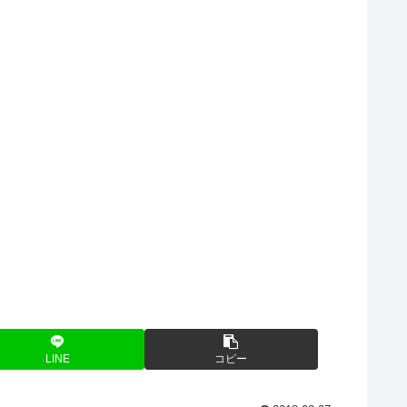
LINE
コピー