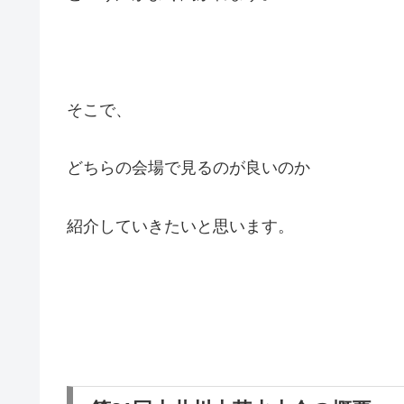
そこで、
どちらの会場で見るのが良いのか
紹介していきたいと思います。