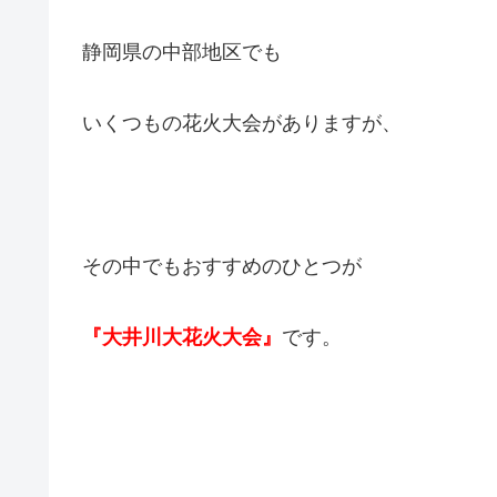
静岡県の中部地区でも
いくつもの花火大会がありますが、
その中でもおすすめのひとつが
『大井川大花火大会』
です。