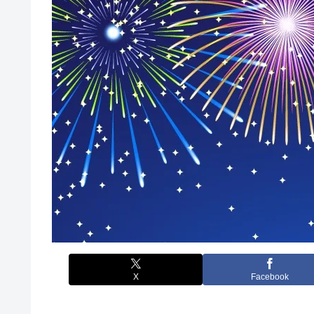
X
Facebook