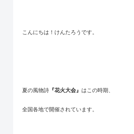
こんにちは！けんたろうです。
夏の風物詩
『花火大会』
はこの時期、
全国各地で開催されています。