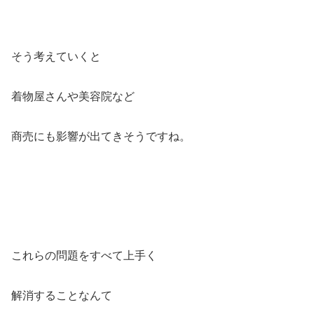
そう考えていくと
着物屋さんや美容院など
商売にも影響が出てきそうですね。
これらの問題をすべて上手く
解消することなんて