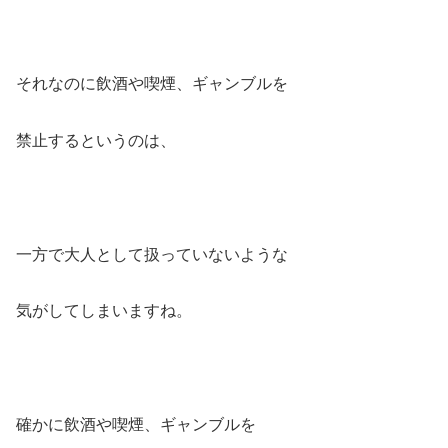
それなのに飲酒や喫煙、ギャンブルを
禁止するというのは、
一方で大人として扱っていないような
気がしてしまいますね。
確かに飲酒や喫煙、ギャンブルを