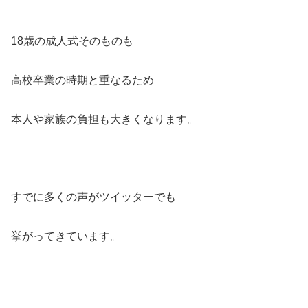
18歳の成人式そのものも
高校卒業の時期と重なるため
本人や家族の負担も大きくなります。
すでに多くの声がツイッターでも
挙がってきています。