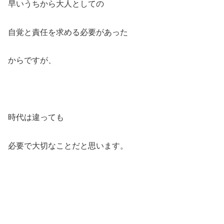
早いうちから大人としての
自覚と責任を求める必要があった
からですが、
時代は違っても
必要で大切なことだと思います。