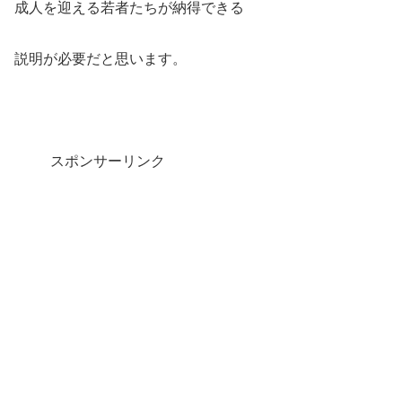
成人を迎える若者たちが納得できる
説明が必要だと思います。
スポンサーリンク