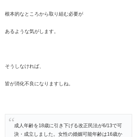
根本的なところから取り組む必要が
あるような気がします。
そうしなければ、
皆が消化不良になりますしね。
成人年齢を18歳に引き下げる改正民法が6/13で可
決・成立しました。女性の婚姻可能年齢は16歳か