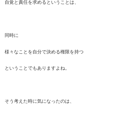
自覚と責任を求めるということは、
同時に
様々なことを自分で決める権限を持つ
ということでもありますよね。
そう考えた時に気になったのは、