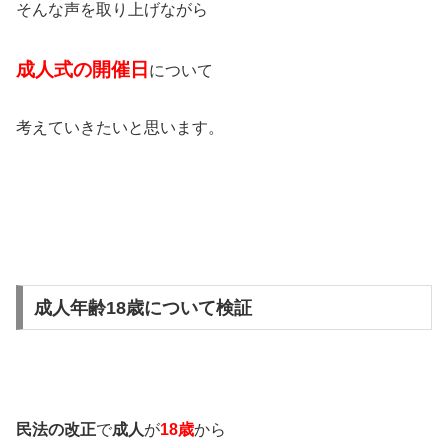
そんな声を取り上げながら
成人式の開催日
について
考えていきたいと思います。
成人年齢18歳について検証
民法の改正
で
成人
が
18歳
から