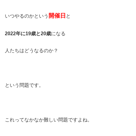
開催日
いつやるのかという
と
2022年に19歳と20歳
になる
人たちはどうなるのか？
という問題です。
これってなかなか難しい問題ですよね。