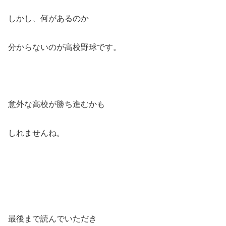
しかし、何があるのか
分からないのが高校野球です。
意外な高校が勝ち進むかも
しれませんね。
最後まで読んでいただき