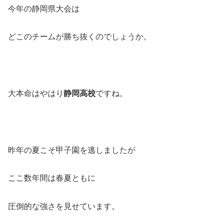
今年の静岡県大会は
どこのチームが勝ち抜くのでしょうか。
大本命はやはり
静岡高校
ですね。
昨年の夏こそ甲子園を逃しましたが
ここ数年間は春夏ともに
圧倒的な強さを見せています。