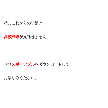
特にこれからの季節は
高校野球
が見逃せません。
ぜひ
スポーツブル
を
ダウンロード
して
お楽しみください。