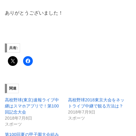
ありがとうございました！
共有:
関連
高校野球(東京)速報ライブ中
高校野球2018東京大会をネッ
継はスマホアプリで！第100
トライブ中継で観る方法は？
回記念大会
2018年7月9日
2018年7月8日
スポーツ
スポーツ
第100回夏の甲子園大会組み