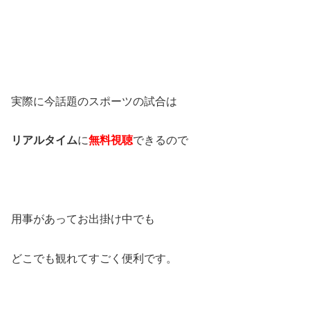
実際に今話題のスポーツの試合は
リアルタイム
に
無料視聴
できるので
用事があってお出掛け中でも
どこでも観れてすごく便利です。