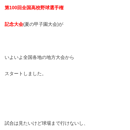
第100回全国高校野球選手権
記念大会
(夏の甲子園大会)が
いよいよ全国各地の地方大会から
スタートしました。
試合は見たいけど球場まで行けないし、