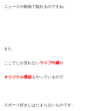
ニュースや動画で観れるのですね。
また、
ここでしか見れない
ライブ中継
や
オリジナル番組
もやっているので
スポーツ好きにはたまらないものです。