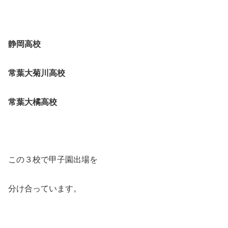
静岡高校
常葉大菊川高校
常葉大橘高校
この３校で甲子園出場を
分け合っています。