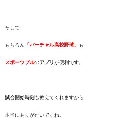
そして、
もちろん
「バーチャル高校野球」
も
スポーツブル
の
アプリ
が便利です。
試合開始時刻
も教えてくれますから
本当にありがたいですね。