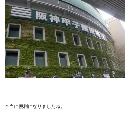
本当に便利になりましたね。