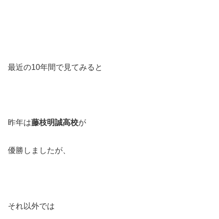
最近の10年間で見てみると
昨年は
藤枝明誠高校
が
優勝しましたが、
それ以外では