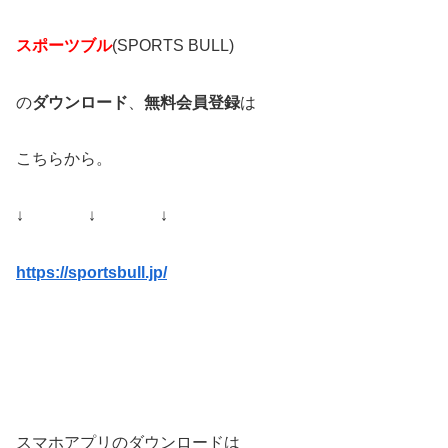
スポーツブル
(SPORTS BULL)
の
ダウンロード
、
無料会員登録
は
こちらから。
↓ ↓ ↓
https://sportsbull.jp/
スマホアプリのダウンロードは