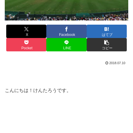
X
Facebook
はてブ
Pocket
LINE
コピー
2018.07.10
こんにちは！けんたろうです。