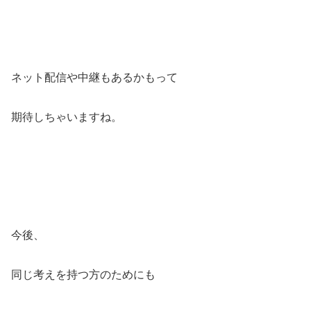
ネット配信や中継もあるかもって
期待しちゃいますね。
今後、
同じ考えを持つ方のためにも