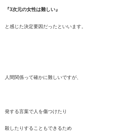
『3次元の女性は難しい』
と感じた決定要因だったといいます。
人間関係って確かに難しいですが、
発する言葉で人を傷つけたり
殺したりすることもできるため