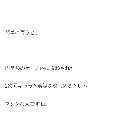
簡単に言うと、
円筒形のケース内に投影された
2次元キャラと会話を楽しめるという
マシンなんですね。