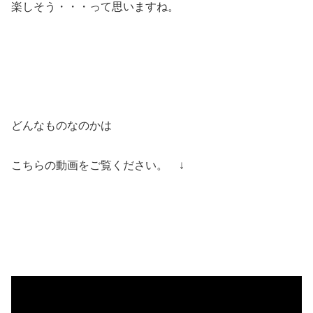
楽しそう・・・って思いますね。
どんなものなのかは
こちらの動画をご覧ください。 ↓