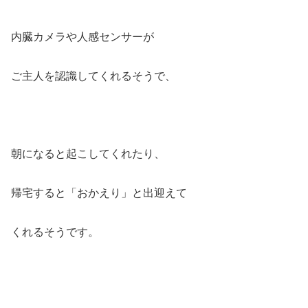
内臓カメラや人感センサーが
ご主人を認識してくれるそうで、
朝になると起こしてくれたり、
帰宅すると「おかえり」と出迎えて
くれるそうです。