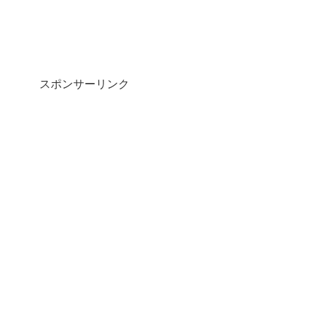
スポンサーリンク