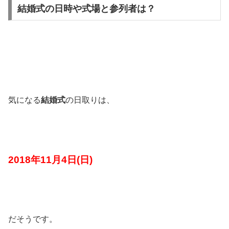
結婚式の日時や式場と参列者は？
気になる
結婚式
の日取りは、
2018年11月4日(日)
だそうです。