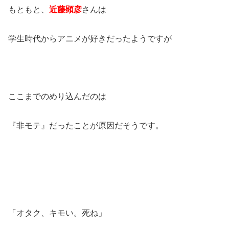
もともと、
近藤顕彦
さんは
学生時代からアニメが好きだったようですが
ここまでのめり込んだのは
『非モテ』だったことが原因だそうです。
「オタク、キモい。死ね」