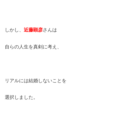
しかし、
近藤顕彦
さんは
自らの人生を真剣に考え、
リアルには結婚しないことを
選択しました。