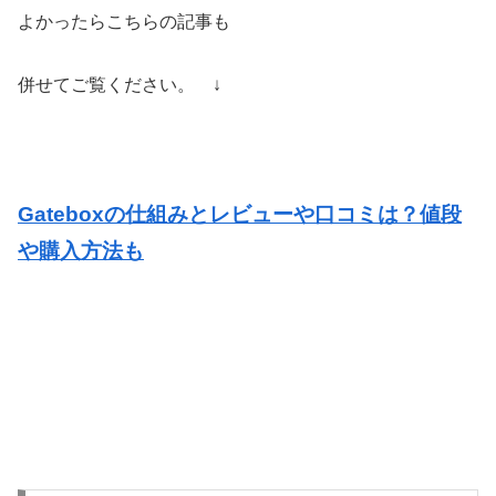
よかったらこちらの記事も
併せてご覧ください。 ↓
Gateboxの仕組みとレビューや口コミは？値段
や購入方法も