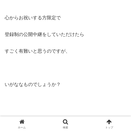
心からお祝いする方限定で
登録制の公開中継をしていただけたら
すごく有難いと思うのですが、
いがななものでしょうか？
ホーム
検索
トップ