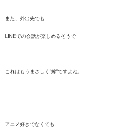
また、外出先でも
LINEでの会話が楽しめるそうで
これはもうまさしく”嫁”ですよね。
アニメ好きでなくても