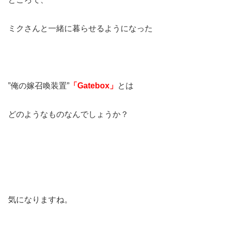
ミクさんと一緒に暮らせるようになった
”俺の嫁召喚装置”
「Gatebox」
とは
どのようなものなんでしょうか？
気になりますね。