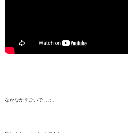
なかなかすごいでしょ。