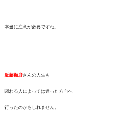
本当に注意が必要ですね。
近藤顕彦
さんの人生も
関わる人によっては違った方向へ
行ったのかもしれません。