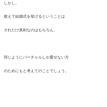
しかし、
敢えて結婚式を挙げるということは
それだけ真剣なのはもちろん、
同じようにバーチャルしか愛せない方
のためにもと考えてのことでしょう。