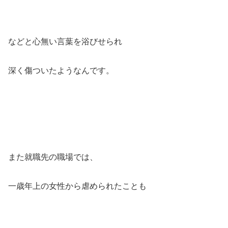
などと心無い言葉を浴びせられ
深く傷ついたようなんです。
また就職先の職場では、
一歳年上の女性から虐められたことも