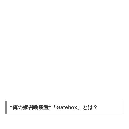
”俺の嫁召喚装置”「Gatebox」とは？