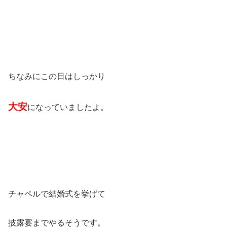
ちなみにこの日はしっかり
大安
になっていましたよ。
チャペルで結婚式を挙げて
披露宴までやるそうです。