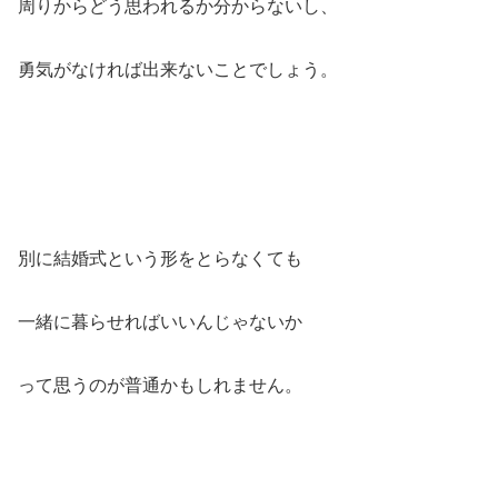
周りからどう思われるか分からないし、
勇気がなければ出来ないことでしょう。
別に結婚式という形をとらなくても
一緒に暮らせればいいんじゃないか
って思うのが普通かもしれません。