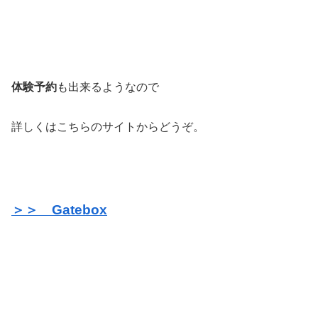
体験予約
も出来るようなので
詳しくはこちらのサイトからどうぞ。
＞＞ Gatebox