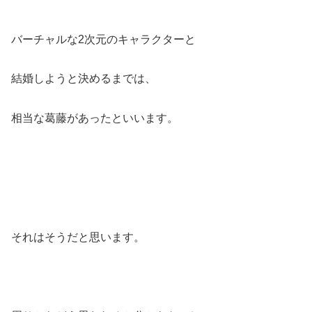
バーチャルな2次元のキャラクターと
結婚しようと決めるまでは、
相当な葛藤があったといいます。
それはそうだと思います。