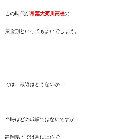
この時代が
常葉大菊川高校
の
黄金期といってもよいでしょう。
では、最近はどうなのか？
当時ほどの成績ではないですが
静岡県下では常に上位で