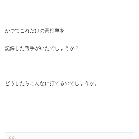
かつてこれだけの高打率を
記録した選手がいたでしょうか？
どうしたらこんなに打てるのでしょうか。