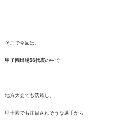
そこで今回は、
甲子園出場56代表
の中で
地方大会でも活躍し、
甲子園でも注目されそうな選手から