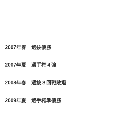
2007年春 選抜優勝
2007年夏 選手権４強
2008年春 選抜３回戦敗退
2009年夏 選手権準優勝