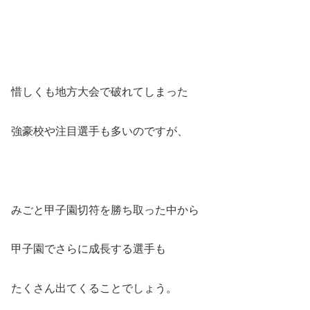
惜しくも地方大会で破れてしまった
強豪校や注目選手も多いのですが、
みごと甲子園切符を勝ち取った中から
甲子園でさらに成長する選手も
たくさん出てくることでしょう。