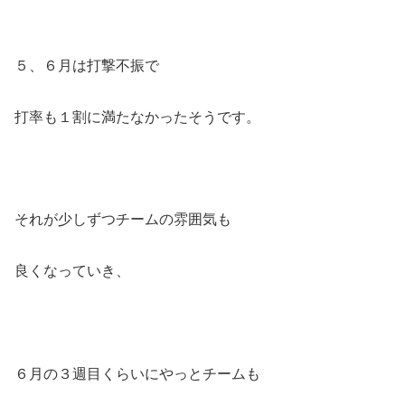
５、６月は打撃不振で
打率も１割に満たなかったそうです。
それが少しずつチームの雰囲気も
良くなっていき、
６月の３週目くらいにやっとチームも