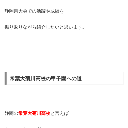
静岡県大会での活躍や成績を
振り返りながら紹介したいと思います。
常葉大菊川高校の甲子園への道
静岡の
常葉大菊川高校
と言えば