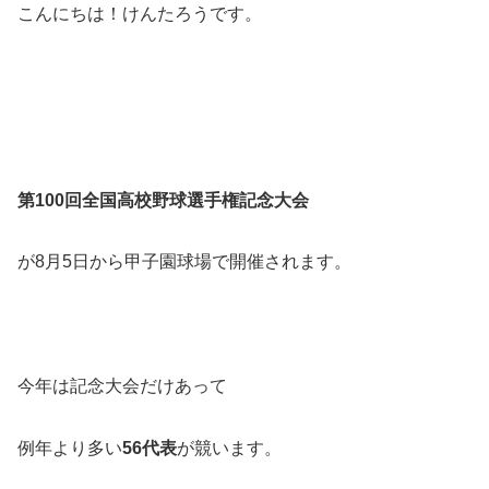
こんにちは！けんたろうです。
第100回全国高校野球選手権記念大会
が8月5日から甲子園球場で開催されます。
今年は記念大会だけあって
例年より多い
56代表
が競います。