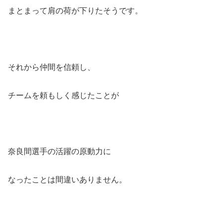
まとまって肩の荷が下りたそうです。
それから仲間を信頼し、
チームを頼もしく感じたことが
奈良間選手の活躍の原動力に
なったことは間違いありません。