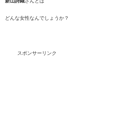
新山詩織
さんとは
どんな女性なんでしょうか？
スポンサーリンク