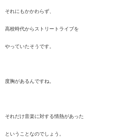
それにもかかわらず、
高校時代からストリートライブを
やっていたそうです。
度胸があるんですね。
それだけ音楽に対する情熱があった
ということなのでしょう。