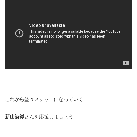
これから益々メジャーになっていく
新山詩織
さんを応援しましょう！