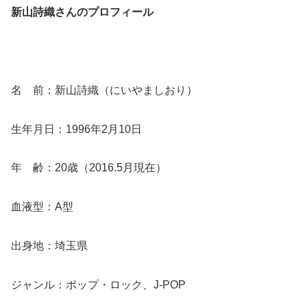
新山詩織さんのプロフィール
名 前：新山詩織（にいやましおり）
生年月日：1996年2月10日
年 齢：20歳（2016.5月現在）
血液型：A型
出身地：埼玉県
ジャンル：ポップ・ロック、J-POP