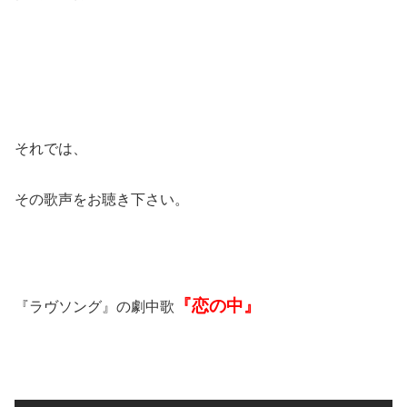
それでは、
その歌声をお聴き下さい。
『恋の中』
『ラヴソング』の劇中歌