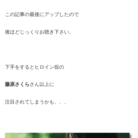
この記事の最後にアップしたので
後ほどじっくりお聴き下さい。
下手をするとヒロイン役の
藤原さくら
さん以上に
注目されてしまうかも、、、