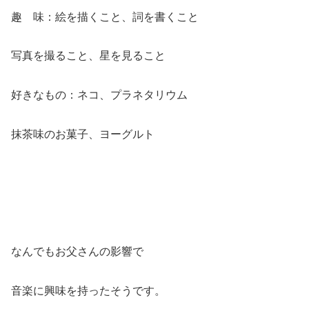
趣 味：絵を描くこと、詞を書くこと
写真を撮ること、星を見ること
好きなもの：ネコ、プラネタリウム
抹茶味のお菓子、ヨーグルト
なんでもお父さんの影響で
音楽に興味を持ったそうです。