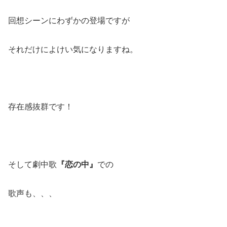
回想シーンにわずかの登場ですが
それだけによけい気になりますね。
存在感抜群です！
そして劇中歌
『恋の中』
での
歌声も、、、