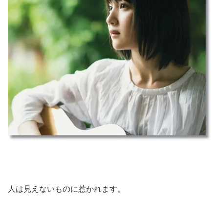
人は見えないものに惹かれます。