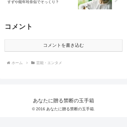
すずや能年玲奈似でそっくり？
コメント
コメントを書き込む
ホーム
芸能・エンタメ
あなたに贈る禁断の玉手箱
© 2016 あなたに贈る禁断の玉手箱.