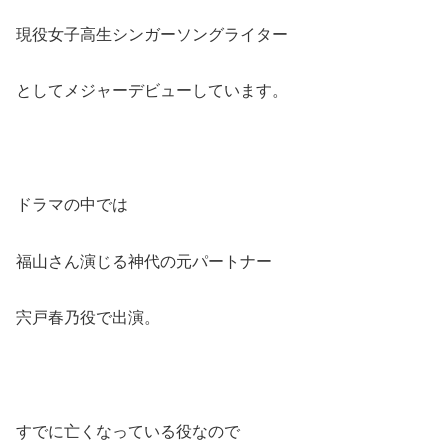
現役女子高生シンガーソングライター
としてメジャーデビューしています。
ドラマの中では
福山さん演じる神代の元パートナー
宍戸春乃役で出演。
すでに亡くなっている役なので