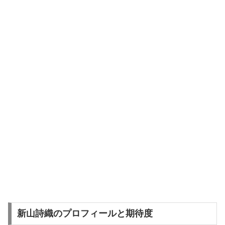
新山詩織のプロフィールと期待度