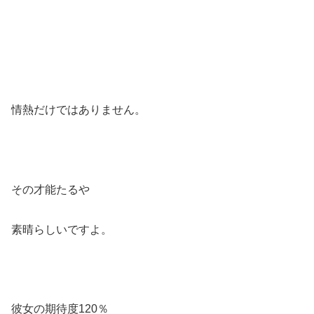
情熱だけではありません。
その才能たるや
素晴らしいですよ。
彼女の期待度120％