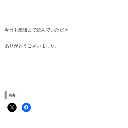
今日も最後まで読んでいただき
ありがとうございました。
共有: