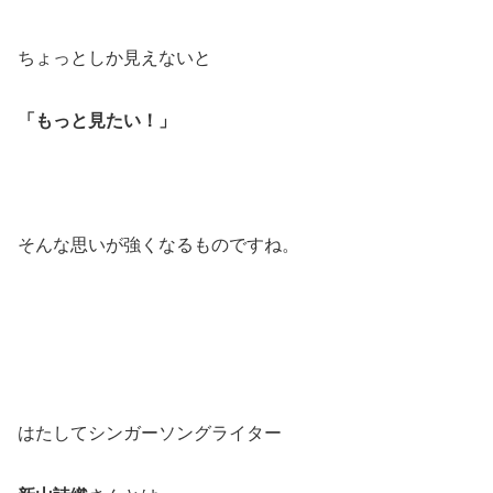
ちょっとしか見えないと
「もっと見たい！」
そんな思いが強くなるものですね。
はたしてシンガーソングライター