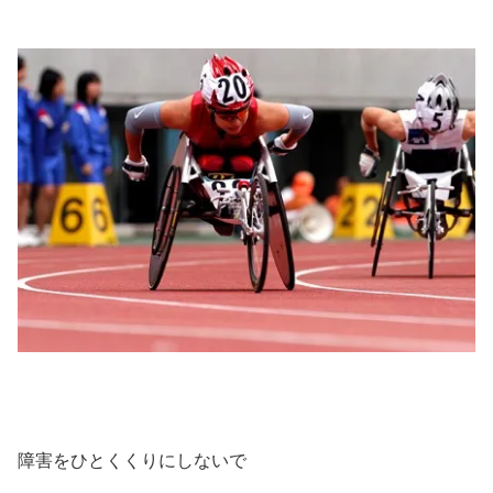
障害をひとくくりにしないで