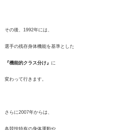
その後、1992年には、
選手の残存身体機能を基準とした
『機能的クラス分け』
に
変わって行きます。
さらに2007年からは、
各競技特有の身体運動や