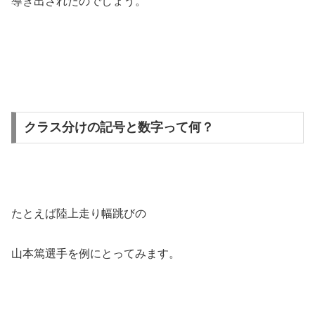
導き出されたのでしょう。
クラス分けの記号と数字って何？
たとえば陸上走り幅跳びの
山本篤選手を例にとってみます。