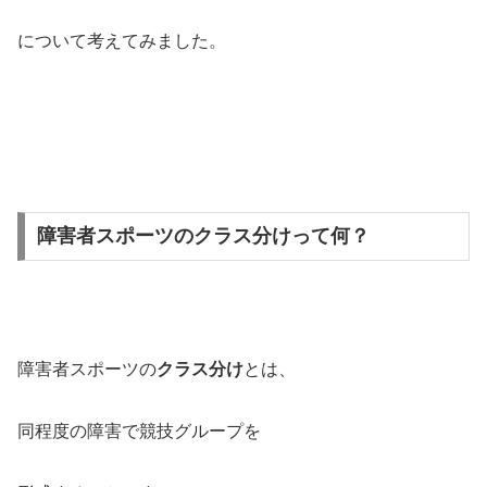
について考えてみました。
障害者スポーツのクラス分けって何？
障害者スポーツの
クラス分け
とは、
同程度の障害で競技グループを