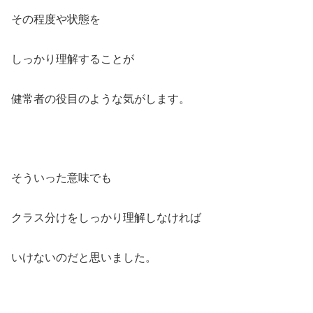
その程度や状態を
しっかり理解することが
健常者の役目のような気がします。
そういった意味でも
クラス分けをしっかり理解しなければ
いけないのだと思いました。