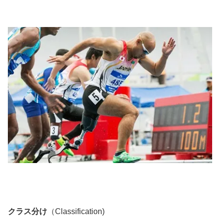
クラス分け
（Classification)