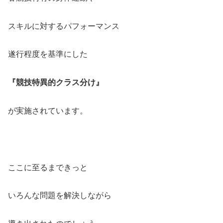
スキルに対するパフォーマンス
遂行程度を基準にした
『競技特異的クラス分け』
が実施されています。
ここに至るまできっと
いろんな問題を解決しながら