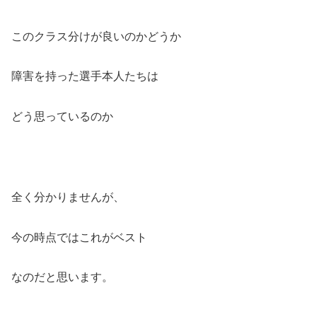
このクラス分けが良いのかどうか
障害を持った選手本人たちは
どう思っているのか
全く分かりませんが、
今の時点ではこれがベスト
なのだと思います。