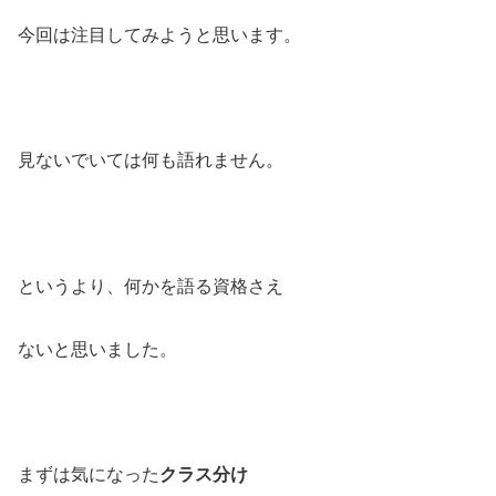
今回は注目してみようと思います。
見ないでいては何も語れません。
というより、何かを語る資格さえ
ないと思いました。
まずは気になった
クラス分け