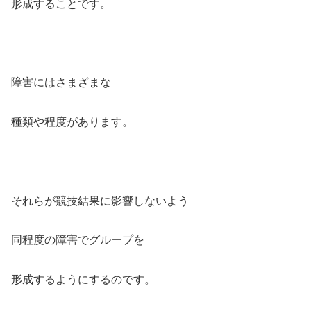
形成することです。
障害にはさまざまな
種類や程度があります。
それらが競技結果に影響しないよう
同程度の障害でグループを
形成するようにするのです。