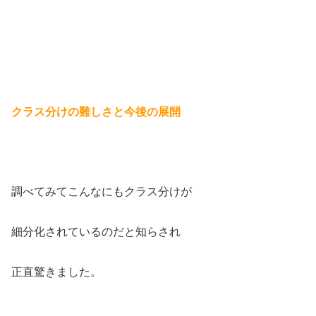
クラス分けの難しさと今後の展開
調べてみてこんなにもクラス分けが
細分化されているのだと知らされ
正直驚きました。