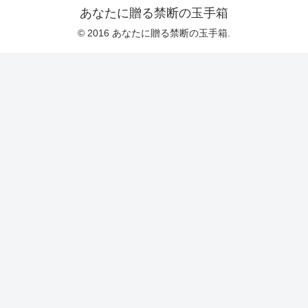
あなたに贈る禁断の玉手箱
© 2016 あなたに贈る禁断の玉手箱.