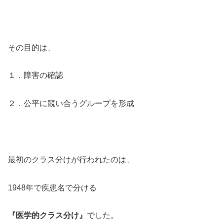
その目的は、
１．障害の確認
２．公平に競い合うグループを形成
最初のクラス分けが行われたのは、
1948年で疾患名で分ける
『医学的クラス分け』
でした。