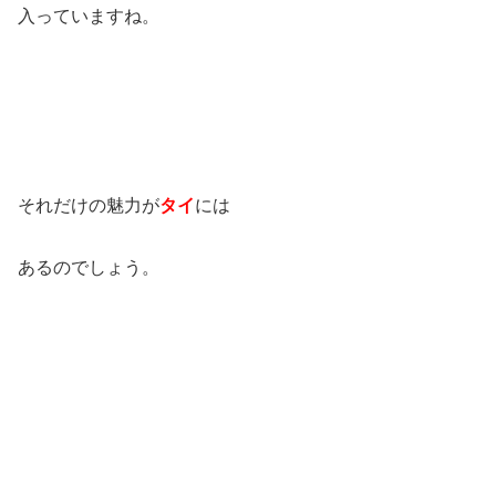
入っていますね。
それだけの魅力が
タイ
には
あるのでしょう。