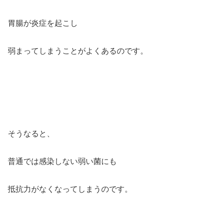
胃腸が炎症を起こし
弱まってしまうことがよくあるのです。
そうなると、
普通では感染しない弱い菌にも
抵抗力がなくなってしまうのです。