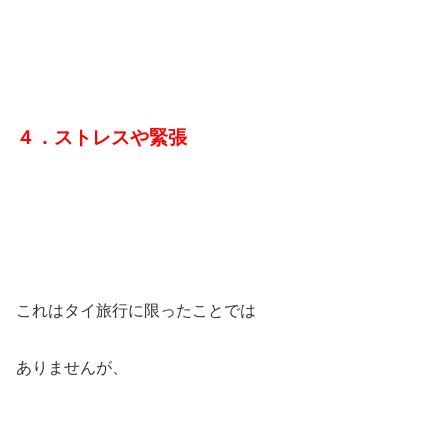
４．ストレスや緊張
これはタイ旅行に限ったことでは
ありませんが、