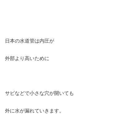
日本の水道管は内圧が
外部より高いために
サビなどで小さな穴が開いても
外に水が漏れていきます。