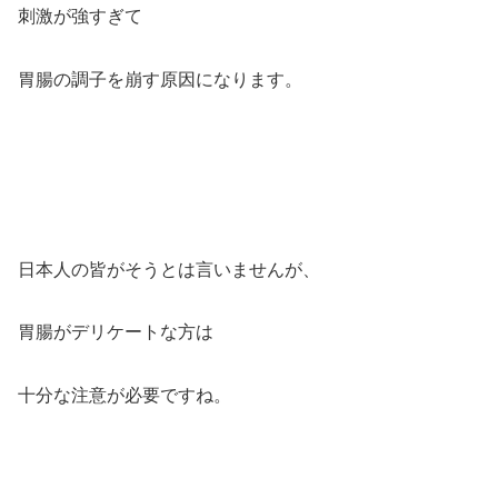
刺激が強すぎて
胃腸の調子を崩す原因になります。
日本人の皆がそうとは言いませんが、
胃腸がデリケートな方は
十分な注意が必要ですね。