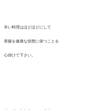
辛い料理はほどほどにして
胃腸を健康な状態に保つことを
心掛けて下さい。