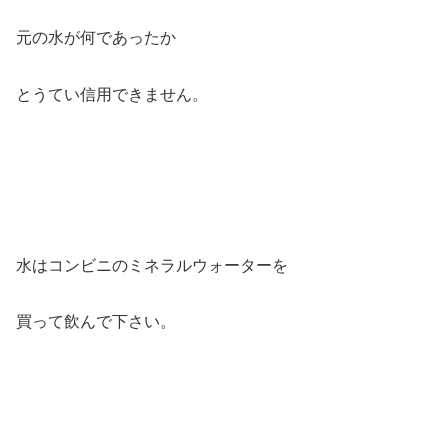
元の水が何であったか
とうてい信用できません。
水はコンビニのミネラルウォーターを
買って飲んで下さい。