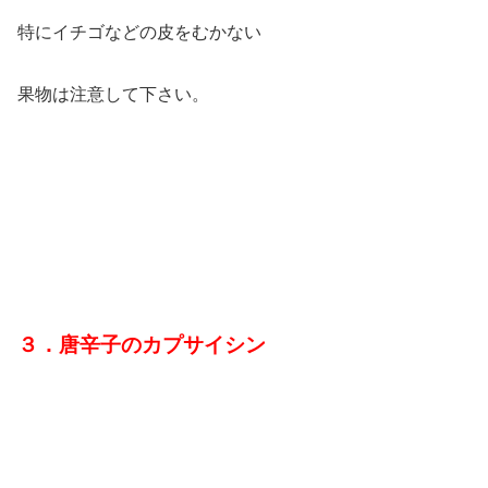
特にイチゴなどの皮をむかない
果物は注意して下さい。
３．唐辛子のカプサイシン