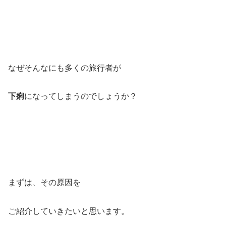
なぜそんなにも多くの旅行者が
下痢
になってしまうのでしょうか？
まずは、その原因を
ご紹介していきたいと思います。