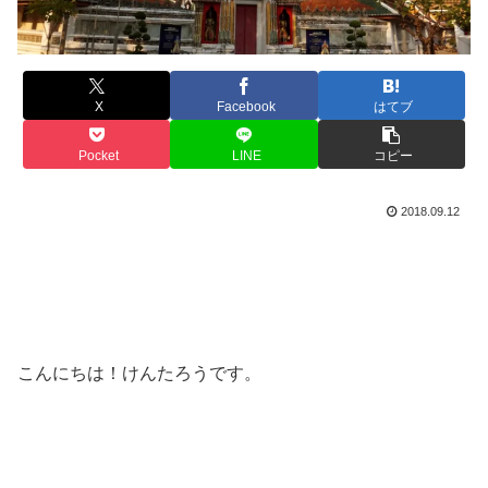
X
Facebook
はてブ
Pocket
LINE
コピー
2018.09.12
こんにちは！けんたろうです。