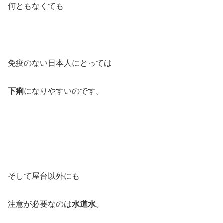
何ともなくても
免疫のない日本人にとっては
下痢
になりやすいのです。
そして屋台以外にも
注意が必要なのは
水道水
。