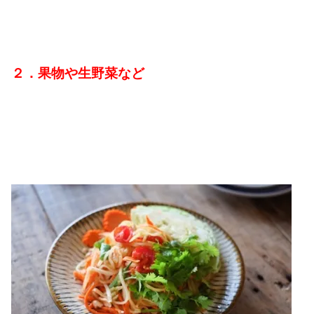
２．果物や生野菜など