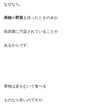
なぜなら、
果物
や
野菜
を洗ったときの水が
病原菌に汚染されていることが
あるからです。
果物は皮をむいて食べる
ものなら良いのですが、