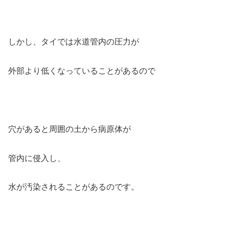
しかし、タイでは水道管内の圧力が
外部より低くなっていることがあるので
穴があると周囲の土から病原体が
管内に侵入し、
水が汚染されることがあるのです。