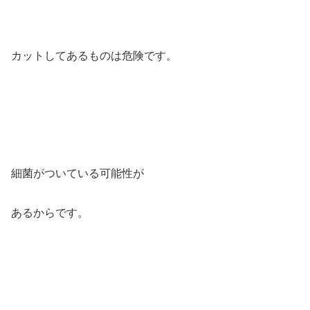
カットしてあるものは危険です。
細菌がついている可能性が
あるからです。