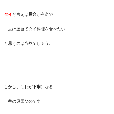
タイ
と言えば
屋台
が有名で
一度は屋台でタイ料理を食べたい
と思うのは当然でしょう。
しかし、これが
下痢
になる
一番の原因なのです。